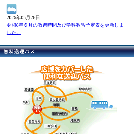
2026年05月26日
令和8年６月の教習時間及び学科教習予定表を更新しま
した。