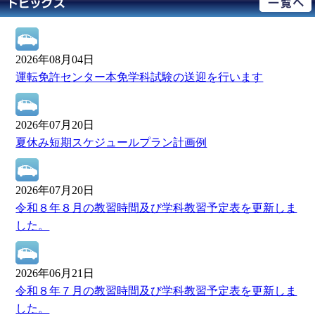
2026年08月04日
運転免許センター本免学科試験の送迎を行います
2026年07月20日
夏休み短期スケジュールプラン計画例
2026年07月20日
令和８年８月の教習時間及び学科教習予定表を更新しま
した。
2026年06月21日
令和８年７月の教習時間及び学科教習予定表を更新しま
した。